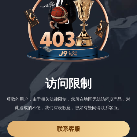
访问限制
尊敬的用户，由于相关法律限制，您所在地区无法访问J9产品，对
此造成的不便，我们深表歉意，您如有疑问请联系客服。
联系客服