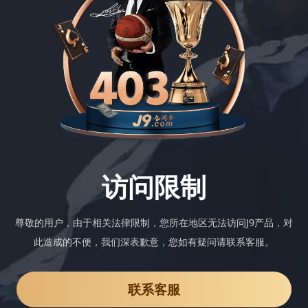
访问限制
尊敬的用户，由于相关法律限制，您所在地区无法访问J9产品，对
此造成的不便，我们深表歉意，您如有疑问请联系客服。
联系客服