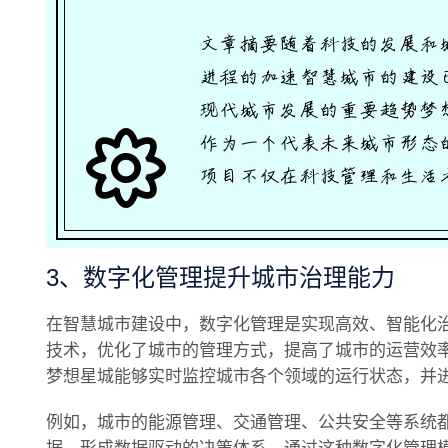
3、数字化管理提升城市治理能力
在智慧城市建设中，数字化管理是实现高效、智能化
技术，优化了城市的管理方式，提高了城市的运营效
梦想星城能够实时监控城市各个领域的运行状态，并
例如，城市的能源管理、交通管理、公共安全等系统