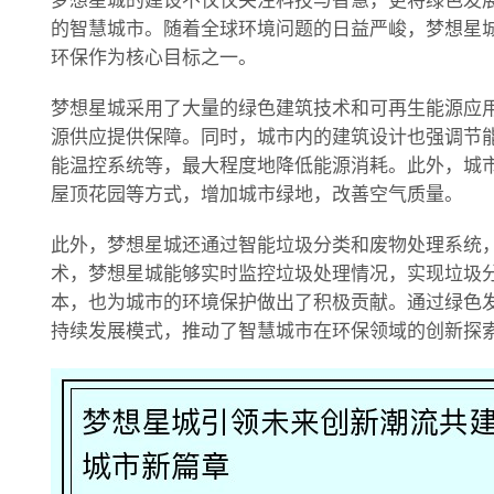
梦想星城的建设不仅仅关注科技与智慧，更将绿色发
的智慧城市。随着全球环境问题的日益严峻，梦想星
环保作为核心目标之一。
梦想星城采用了大量的绿色建筑技术和可再生能源应
源供应提供保障。同时，城市内的建筑设计也强调节
能温控系统等，最大程度地降低能源消耗。此外，城
屋顶花园等方式，增加城市绿地，改善空气质量。
此外，梦想星城还通过智能垃圾分类和废物处理系统
术，梦想星城能够实时监控垃圾处理情况，实现垃圾
本，也为城市的环境保护做出了积极贡献。通过绿色
持续发展模式，推动了智慧城市在环保领域的创新探