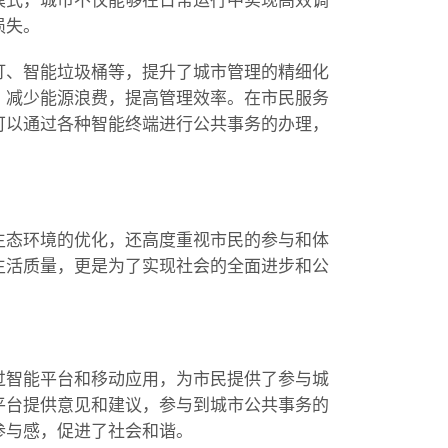
模式，城市不仅能够在日常运行中实现高效调
损失。
灯、智能垃圾桶等，提升了城市管理的精细化
，减少能源浪费，提高管理效率。在市民服务
可以通过各种智能终端进行公共事务的办理，
生态环境的优化，还高度重视市民的参与和体
生活质量，更是为了实现社会的全面进步和公
过智能平台和移动应用，为市民提供了参与城
平台提供意见和建议，参与到城市公共事务的
参与感，促进了社会和谐。