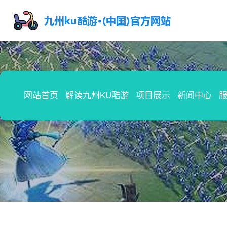
网站首页
解读九州KU酷游
项目展示
新闻中心