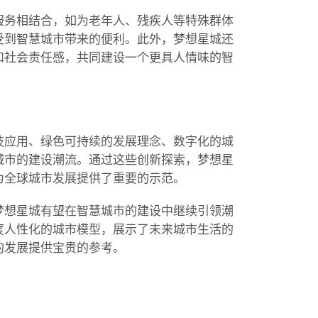
服务相结合，如为老年人、残疾人等特殊群体
受到智慧城市带来的便利。此外，梦想星城还
和社会责任感，共同建设一个更具人情味的智
技应用、绿色可持续的发展理念、数字化的城
城市的建设潮流。通过这些创新探索，梦想星
为全球城市发展提供了重要的示范。
梦想星城有望在智慧城市的建设中继续引领潮
度人性化的城市模型，展示了未来城市生活的
的发展提供宝贵的参考。