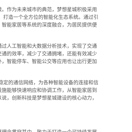
破。作为未来城市的典范，梦想星城积极采用
，打造一个全方位的智能化生态系统。通过引
、智能家居等系统的深度融合，为居民提供便
通过人工智能和大数据分析技术，实现了交通
交通的效率，减少了交通拥堵，还能有效减少
外，智能停车、智能公交等应用也让出行更加
稳定的通信网络，为各种智能设备的连接和信
设施能够快速响应和协调工作，从智能家居到
以说，创新科技是梦想星城建设的核心动力，