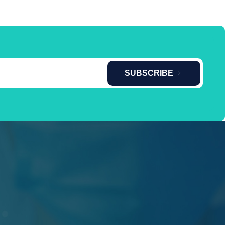
SUBSCRIBE