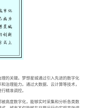
治理的关键。梦想星城通过引入先进的数字化
率和治理能力。通过大数据、云计算等技术，
进行精准调控。
都被高度数字化，能够实时采集和分析各类数