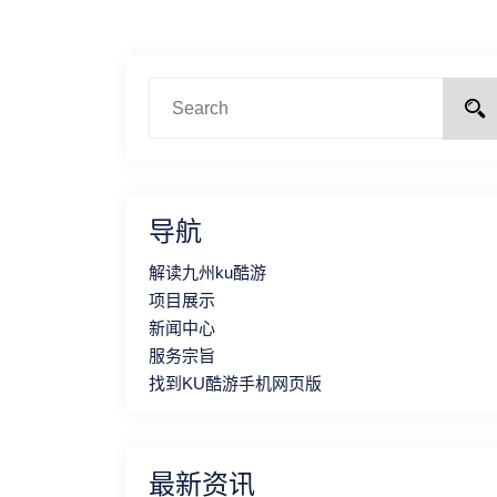
导航
解读九州ku酷游
项目展示
新闻中心
服务宗旨
找到KU酷游手机网页版
最新资讯