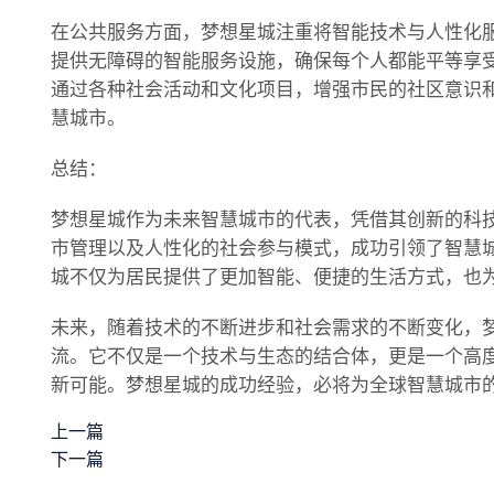
在公共服务方面，梦想星城注重将智能技术与人性化
提供无障碍的智能服务设施，确保每个人都能平等享
通过各种社会活动和文化项目，增强市民的社区意识
慧城市。
总结：
梦想星城作为未来智慧城市的代表，凭借其创新的科
市管理以及人性化的社会参与模式，成功引领了智慧
城不仅为居民提供了更加智能、便捷的生活方式，也
未来，随着技术的不断进步和社会需求的不断变化，
流。它不仅是一个技术与生态的结合体，更是一个高
新可能。梦想星城的成功经验，必将为全球智慧城市
上一篇
下一篇