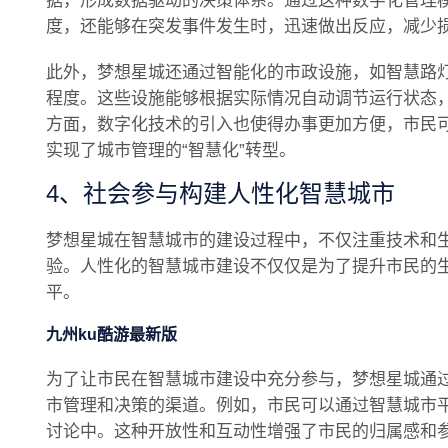
据，形成数据驱动的决策体系。通过这种数字化管理
度，还能够在突发事件发生时，迅速做出反应，减少
此外，梦想星城还通过智能化的市政设施，如智慧路
程度。这些设施能够根据实际情况自动调节运行状态
方面，数字化技术的引入也使得办事更加方便，市民
实现了城市管理的“智慧化”转型。
4、社会参与构建人性化智慧城市
梦想星城在智慧城市的建设过程中，不仅注重技术和
验。人性化的智慧城市建设不仅仅是为了提升市民的
平。
九州ku酷游最新版
为了让市民在智慧城市建设中充分参与，梦想星城通
市管理和决策的渠道。例如，市民可以通过智慧城市
讨论中。这种开放性和互动性增强了市民的归属感和