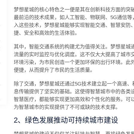
梦想星城的核心特色之一便是其在创新科技方面的突
最前沿的技术成果，如人工智能、物联网、5G通信等
入这些技术，梦想星城能够实现智能交通、智慧安防
捷、安全和高效的生活体验。
其中，智能交通系统的构建尤为值得关注。梦想星城
设
流量的实时监控与优化调度。这不仅大大提高了城市
环境污染，为市民创造一个更加环保的出行环境。此
便捷，从而提升了市民的生活质量。
系
除了交通，梦想星城还通过5G技术建立起一个高速、
息传输提供了坚实的基础。这使得智慧城市中的各类
智慧医疗，都能够实现更加高效和个性化的服务。可
为智慧城市的实现提供了不可或缺的技术支撑。
2、绿色发展推动可持续城市建设