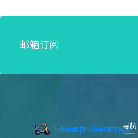
邮箱订阅
导航