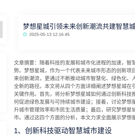
梦想星城引领未来创新潮流共建智慧
2025-05-13 12:16:45
文章摘要：随着科技的发展和城市化进程的加速，智
势。梦想星城，作为一个代表未来城市形态的创新项
来创新潮流，更通过不断推动城市智慧化、绿色化、
全新的路径。本文将从四个方面详细阐述梦想星城在
关键作用。首先，将分析梦想星城如何通过创新科技
何促进绿色发展与可持续城市建设；接着，讨论梦想
升城市管理效率和市民生活质量；最后，研究梦想星
市。通过这四个方面的分析，本文力求全面展示梦想
1、创新科技驱动智慧城市建设