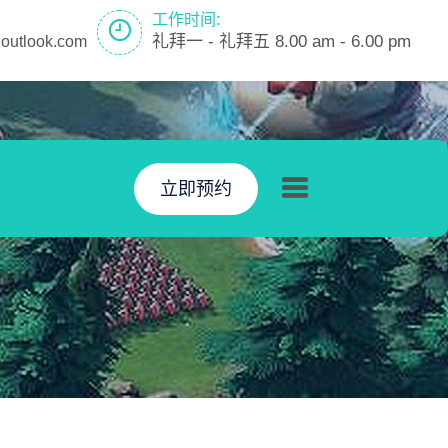
工作时间:
礼拜一 - 礼拜五 8.00 am - 6.00 pm
outlook.com
立即预约