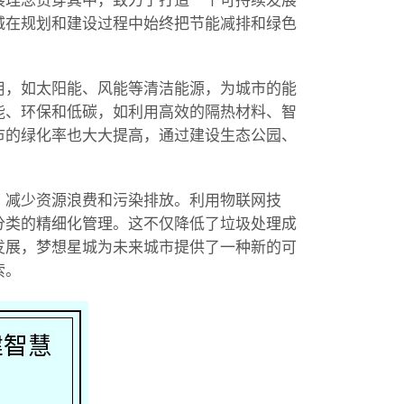
展理念贯穿其中，致力于打造一个可持续发展
城在规划和建设过程中始终把节能减排和绿色
用，如太阳能、风能等清洁能源，为城市的能
能、环保和低碳，如利用高效的隔热材料、智
市的绿化率也大大提高，通过建设生态公园、
，减少资源浪费和污染排放。利用物联网技
分类的精细化管理。这不仅降低了垃圾处理成
发展，梦想星城为未来城市提供了一种新的可
索。