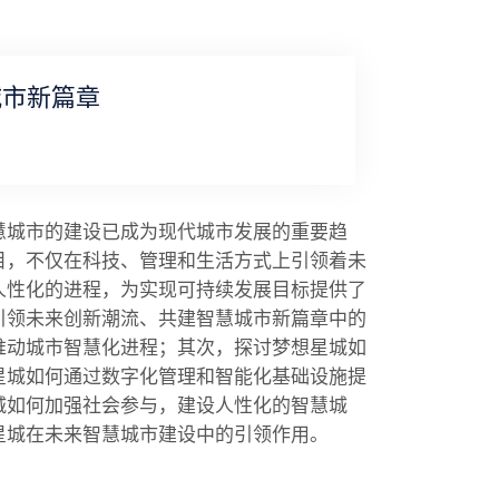
城市新篇章
慧城市的建设已成为现代城市发展的重要趋
目，不仅在科技、管理和生活方式上引领着未
人性化的进程，为实现可持续发展目标提供了
引领未来创新潮流、共建智慧城市新篇章中的
推动城市智慧化进程；其次，探讨梦想星城如
星城如何通过数字化管理和智能化基础设施提
城如何加强社会参与，建设人性化的智慧城
星城在未来智慧城市建设中的引领作用。